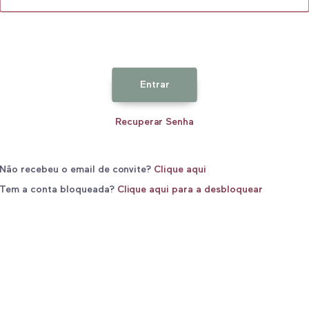
Entrar
Recuperar Senha
Não recebeu o email de convite?
Clique aqui
Tem a conta bloqueada?
Clique aqui para a desbloquear