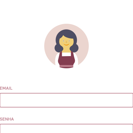
EMAIL
SENHA